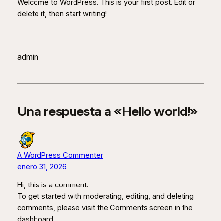
Welcome to WordPress. This is your first post. Edit or
delete it, then start writing!
admin
Una respuesta a «Hello world!»
A WordPress Commenter
enero 31, 2026
Hi, this is a comment.
To get started with moderating, editing, and deleting
comments, please visit the Comments screen in the
dashboard.