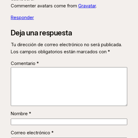
Commenter avatars come from
Gravatar
.
Responder
Deja una respuesta
Tu dirección de correo electrónico no será publicada.
Los campos obligatorios están marcados con
*
Comentario
*
Nombre
*
Correo electrónico
*