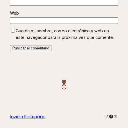
Web
Guarda mi nombre, correo electrónico y web en
este navegador para la próxima vez que comente.
Instagram
Faceboo
X
Invicta Formación